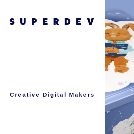
SUPERDEV
Creative Digital Makers